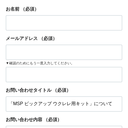
お名前
（必須）
メールアドレス
（必須）
▼確認のためにもう一度入力してください。
お問い合わせタイトル
（必須）
お問い合わせ内容
（必須）