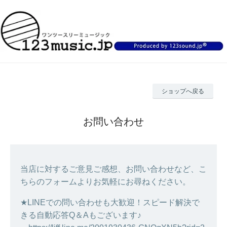
ショップへ戻る
お問い合わせ
当店に対するご意見ご感想、お問い合わせなど、こ
ちらのフォームよりお気軽にお尋ねください。
★LINEでの問い合わせも大歓迎！スピード解決で
きる自動応答Q＆Aもございます♪