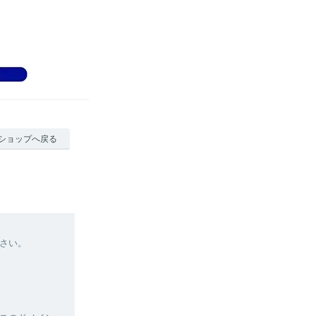
ショップへ戻る
さい。