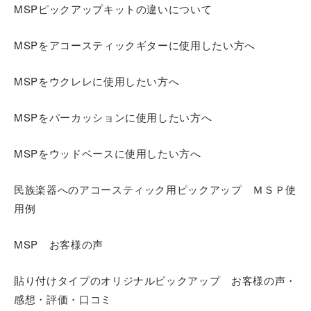
MSPピックアップキットの違いについて
MSPをアコースティックギターに使用したい方へ
MSPをウクレレに使用したい方へ
MSPをパーカッションに使用したい方へ
MSPをウッドベースに使用したい方へ
民族楽器へのアコースティック用ピックアップ ＭＳＰ使
用例
MSP お客様の声
貼り付けタイプのオリジナルピックアップ お客様の声・
感想・評価・口コミ