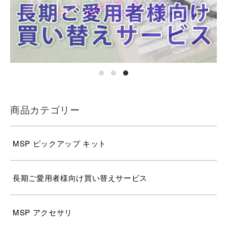
商品カテゴリー
MSP ピックアップ キット
長期ご愛用者様向け買い替えサービス
MSP アクセサリ