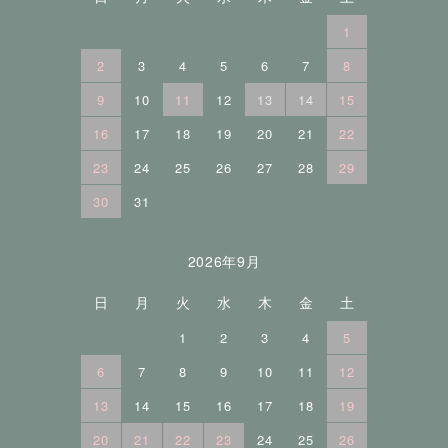
1
2
3
4
5
6
7
8
9
10
11
12
13
14
15
16
17
18
19
20
21
22
23
24
25
26
27
28
29
30
31
2026年9月
日
月
火
水
木
金
土
1
2
3
4
5
6
7
8
9
10
11
12
13
14
15
16
17
18
19
20
21
22
23
24
25
26