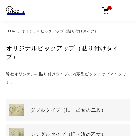
0
TOP
オリジナルピックアップ（貼り付けタイプ）
オリジナルピックアップ（貼り付けタイ
プ）
弊社オリジナルの貼り付けタイプの内蔵型ピックアップマイクで
す。
カテゴリー一覧
ダブルタイプ（旧・乙女の二股）
シングルタイプ（旧・渚の乙女）