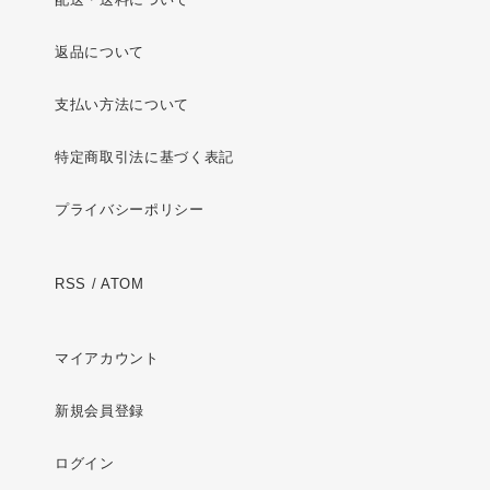
返品について
支払い方法について
特定商取引法に基づく表記
プライバシーポリシー
RSS
/
ATOM
マイアカウント
新規会員登録
ログイン