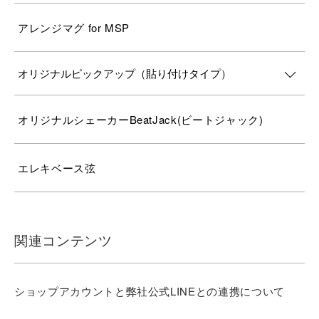
アレンジマグ for MSP
オリジナルピックアップ（貼り付けタイプ）
オリジナルシェーカーBeatJack(ビートジャック)
エレキベース弦
関連コンテンツ
ショップアカウントと弊社公式LINEとの連携について