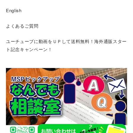
English
よくあるご質問
ユーチューブに動画をＵＰして送料無料！海外通販スター
ト記念キャンペーン！